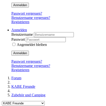
Anmelden
Passwort vergessen?
Benutzername vergessen?
Registrieren
Anmelden
Benutzername
Passwort
Angemeldet bleiben
Anmelden
Passwort vergessen?
Benutzername vergessen?
Registrieren
Forum
KABE Freunde
Zubehör und Camping