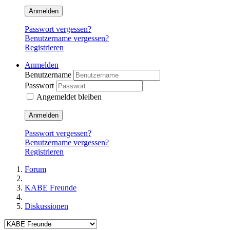
Anmelden
Passwort vergessen?
Benutzername vergessen?
Registrieren
Anmelden
Benutzername
Passwort
Angemeldet bleiben
Anmelden
Passwort vergessen?
Benutzername vergessen?
Registrieren
Forum
KABE Freunde
Diskussionen