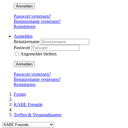
Anmelden
Passwort vergessen?
Benutzername vergessen?
Registrieren
Anmelden
Benutzername
Passwort
Angemeldet bleiben
Anmelden
Passwort vergessen?
Benutzername vergessen?
Registrieren
Forum
KABE Freunde
Treffen & Veranstaltungen