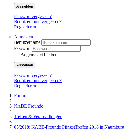
Anmelden
Passwort vergessen?
Benutzername vergessen?
Registrieren
Anmelden
Benutzername
Passwort
Angemeldet bleiben
Anmelden
Passwort vergessen?
Benutzername vergessen?
Registrieren
Forum
KABE Freunde
Treffen & Veranstaltungen
05/2018: KABE-Freunde PfingstTreffen 2018 in Naumburg