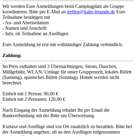
Wir werden Eure Anmeldungen beim Campingplatz als Gruppe
koordinieren. Bitte per E-Mail an
treffen@kabe-freunde.de
Eure
Teilnahme bestätigen mit
- An- und Abreisedatum
- Namen und Anschrift
- Info, ob Teilnahme an Ausflügen
Eure Anmeldung ist erst mit vollständiger Zahlung verbindlich.
Zahlung:
Im Preis enthalten sind 3 Übernachtungen, Strom, Duschen,
Müllgebühr, WLAN, Umlage für unser Gruppenzelt, lokales Büfett
(Samstag), spanisches Büfett (Sonntag), Hunde werden nicht
berechnet.
Einheit mit 1 Person: 90,00 €
Einheit mit 2 Personen: 120,00 €
Nach Eingang der Anmeldung erhaltet Ihr per Email die
Bankverbindung mit der Bitte um Überweisung.
Kurtaxe und Ausflüge sind vor Ort zusätzlich zu bezahlen. Bitte bei
der Anmeldung angeben, ob an den Ausflügen teilgenommen