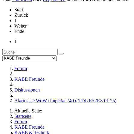
Start
Zurück
1
Weiter
Ende
1
Forum
KABE Freunde
Diskussionen
Alarmtaste WoWa Imperial 740 CTDL E5 (EZ 01.25)
Aktuelle Seite:
Startseite
Forum
KABE Freunde
KABE & Technik