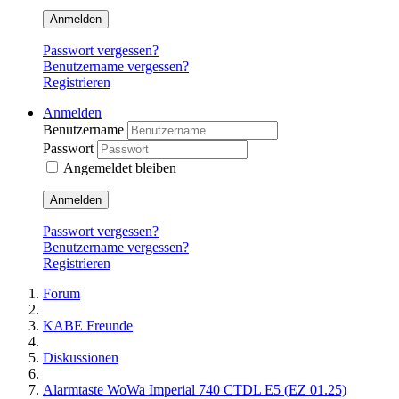
Anmelden
Passwort vergessen?
Benutzername vergessen?
Registrieren
Anmelden
Benutzername
Passwort
Angemeldet bleiben
Anmelden
Passwort vergessen?
Benutzername vergessen?
Registrieren
Forum
KABE Freunde
Diskussionen
Alarmtaste WoWa Imperial 740 CTDL E5 (EZ 01.25)