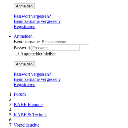
Anmelden
Passwort vergessen?
Benutzername vergessen?
Registrieren
Anmelden
Benutzername
Passwort
Angemeldet bleiben
Anmelden
Passwort vergessen?
Benutzername vergessen?
Registrieren
Forum
KABE Freunde
KABE & Technik
Vorzeltleuchte